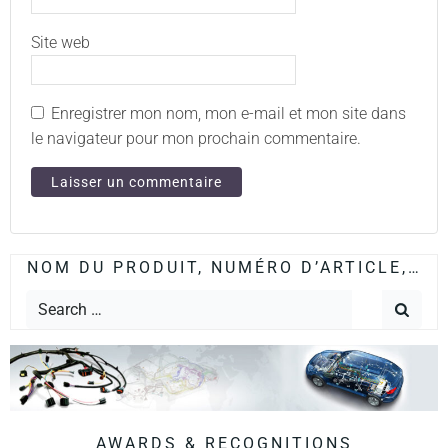
Site web
Enregistrer mon nom, mon e-mail et mon site dans
le navigateur pour mon prochain commentaire.
NOM DU PRODUIT, NUMÉRO D’ARTICLE,…
AWARDS & RECOGNITIONS