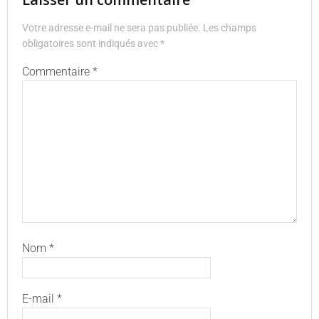
Votre adresse e-mail ne sera pas publiée.
Les champs
obligatoires sont indiqués avec
*
Commentaire
*
Nom
*
E-mail
*