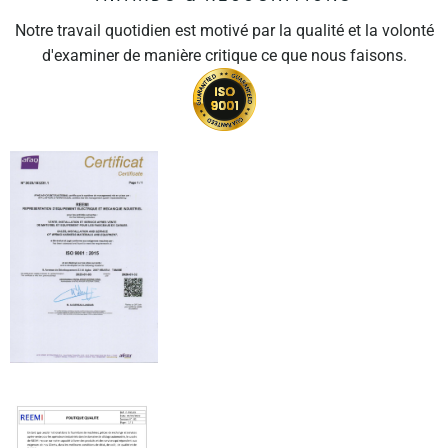
Notre travail quotidien est motivé par la qualité et la volonté
d'examiner de manière critique ce que nous faisons.