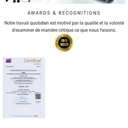
AWARDS & RECOGNITIONS
Notre travail quotidien est motivé par la qualité et la volonté
d'examiner de manière critique ce que nous faisons.