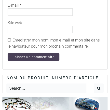
E-mail
*
Site web
Enregistrer mon nom, mon e-mail et mon site dans
le navigateur pour mon prochain commentaire.
NOM DU PRODUIT, NUMÉRO D’ARTICLE,…