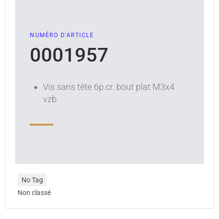
NUMÉRO D'ARTICLE
0001957
Vis sans tête 6p.cr. bout plat M3x4
vzb
No Tag
Non classé