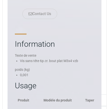
Contact Us
Information
Texte de vente
Vis sans tête 6p.cr. bout plat M3x4 vzb
poids (kg)
0,001
Usage
Produit
Modèle du produit
Taper