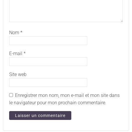
Nom
*
E-mail
*
Site web
Enregistrer mon nom, mon e-mail et mon site dans
le navigateur pour mon prochain commentaire.