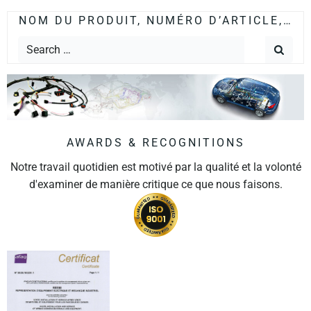
NOM DU PRODUIT, NUMÉRO D’ARTICLE,…
AWARDS & RECOGNITIONS
Notre travail quotidien est motivé par la qualité et la volonté
d'examiner de manière critique ce que nous faisons.