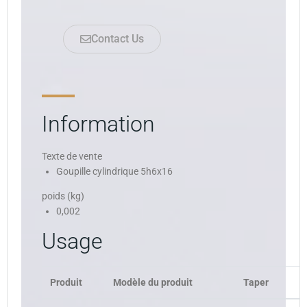
Contact Us
Information
Texte de vente
Goupille cylindrique 5h6x16
poids (kg)
0,002
Usage
Produit
Modèle du produit
Taper