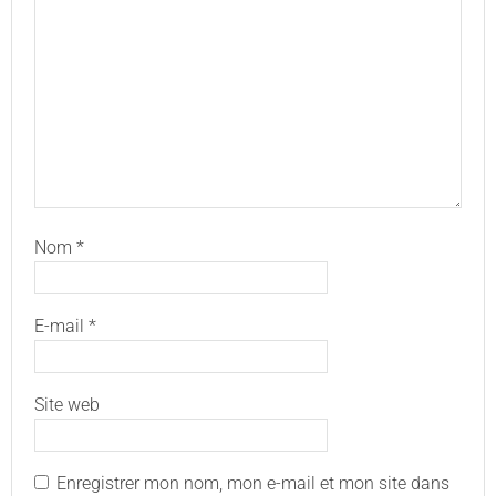
Nom
*
E-mail
*
Site web
Enregistrer mon nom, mon e-mail et mon site dans