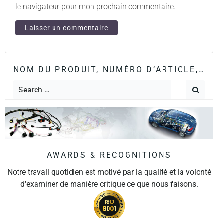
le navigateur pour mon prochain commentaire.
NOM DU PRODUIT, NUMÉRO D’ARTICLE,…
AWARDS & RECOGNITIONS
Notre travail quotidien est motivé par la qualité et la volonté
d'examiner de manière critique ce que nous faisons.