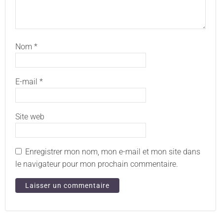
Nom
*
E-mail
*
Site web
Enregistrer mon nom, mon e-mail et mon site dans
le navigateur pour mon prochain commentaire.