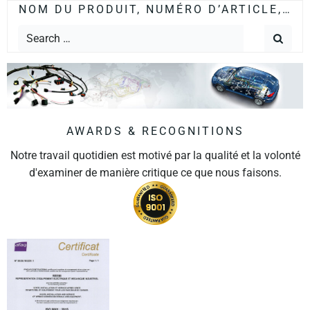
NOM DU PRODUIT, NUMÉRO D’ARTICLE,…
AWARDS & RECOGNITIONS
Notre travail quotidien est motivé par la qualité et la volonté
d'examiner de manière critique ce que nous faisons.