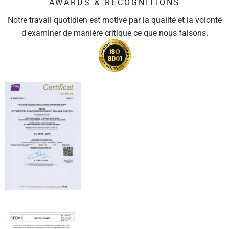
AWARDS & RECOGNITIONS
Notre travail quotidien est motivé par la qualité et la volonté
d'examiner de manière critique ce que nous faisons.