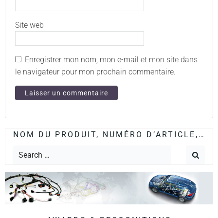
Site web
Enregistrer mon nom, mon e-mail et mon site dans
le navigateur pour mon prochain commentaire.
NOM DU PRODUIT, NUMÉRO D’ARTICLE,…