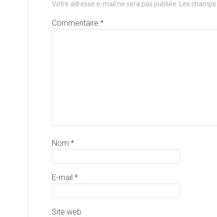
Votre adresse e-mail ne sera pas publiée.
Les champs 
Commentaire
*
Nom
*
E-mail
*
Site web