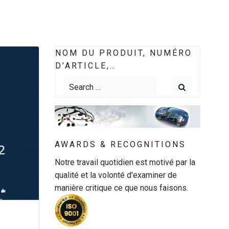
NOM DU PRODUIT, NUMÉRO
D’ARTICLE,…
Search
for:
AWARDS & RECOGNITIONS
Notre travail quotidien est motivé par la
qualité et la volonté d'examiner de
manière critique ce que nous faisons.