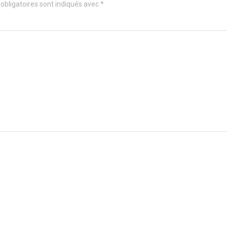
obligatoires sont indiqués avec
*