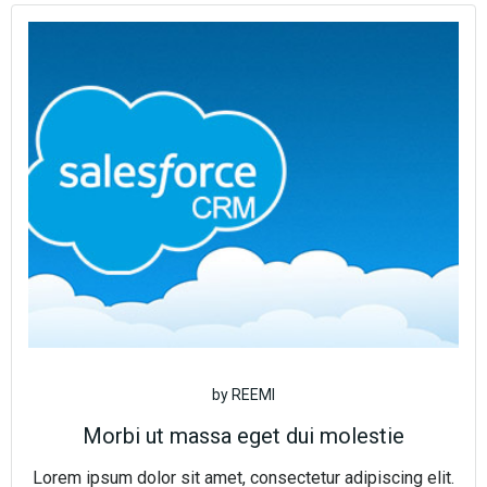
by
REEMI
Morbi ut massa eget dui molestie
Lorem ipsum dolor sit amet, consectetur adipiscing elit.