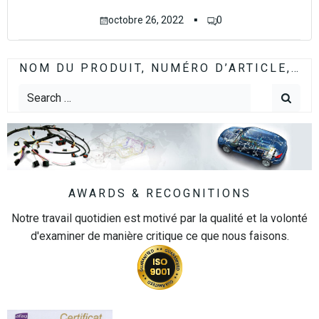
▪
octobre 26, 2022
0
NOM DU PRODUIT, NUMÉRO D’ARTICLE,…
Search
for:
AWARDS & RECOGNITIONS
Notre travail quotidien est motivé par la qualité et la volonté
d'examiner de manière critique ce que nous faisons.