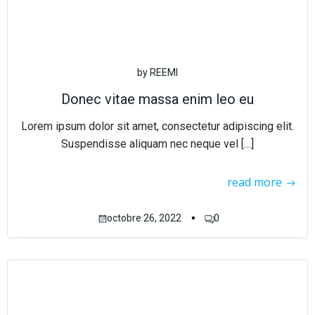
by
REEMI
Donec vitae massa enim leo eu
Lorem ipsum dolor sit amet, consectetur adipiscing elit.
Suspendisse aliquam nec neque vel […]
read more
▪
octobre 26, 2022
0