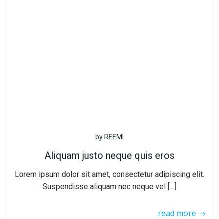
by
REEMI
Aliquam justo neque quis eros
Lorem ipsum dolor sit amet, consectetur adipiscing elit.
Suspendisse aliquam nec neque vel […]
read more