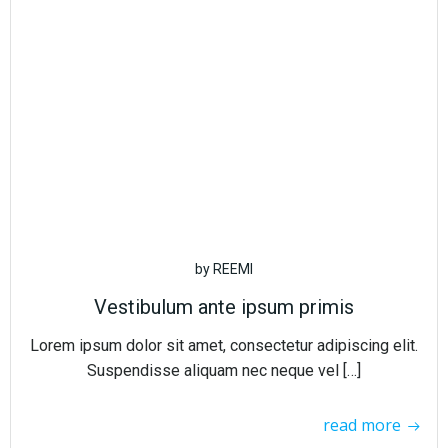
by
REEMI
Vestibulum ante ipsum primis
Lorem ipsum dolor sit amet, consectetur adipiscing elit.
Suspendisse aliquam nec neque vel […]
read more