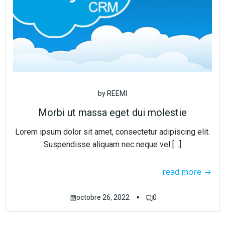
by
REEMI
Morbi ut massa eget dui molestie
Lorem ipsum dolor sit amet, consectetur adipiscing elit.
Suspendisse aliquam nec neque vel […]
read more
▪
octobre 26, 2022
0