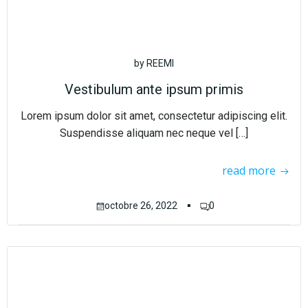
by
REEMI
Vestibulum ante ipsum primis
Lorem ipsum dolor sit amet, consectetur adipiscing elit.
Suspendisse aliquam nec neque vel […]
read more
▪
octobre 26, 2022
0