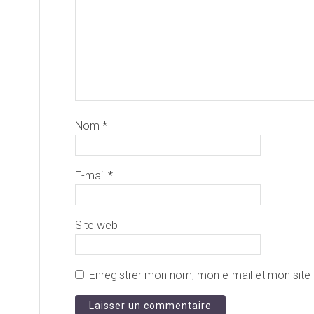
Nom
*
E-mail
*
Site web
Enregistrer mon nom, mon e-mail et mon site