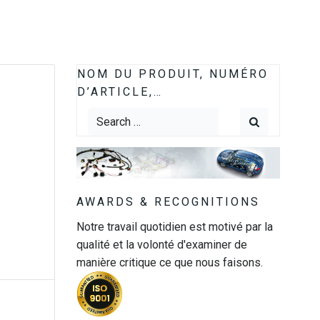
NOM DU PRODUIT, NUMÉRO
D’ARTICLE,…
Search
for:
AWARDS & RECOGNITIONS
Notre travail quotidien est motivé par la
qualité et la volonté d'examiner de
manière critique ce que nous faisons.