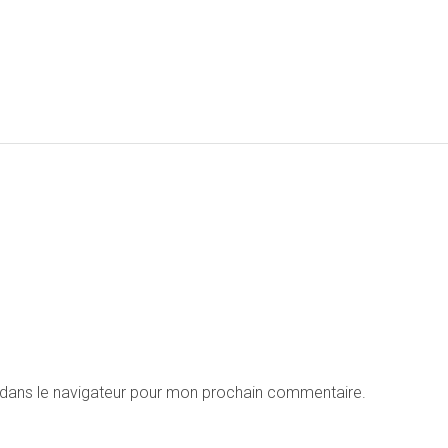
 dans le navigateur pour mon prochain commentaire.