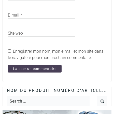
E-mail
*
Site web
Enregistrer mon nom, mon e-mail et mon site dans
le navigateur pour mon prochain commentaire.
NOM DU PRODUIT, NUMÉRO D’ARTICLE,…