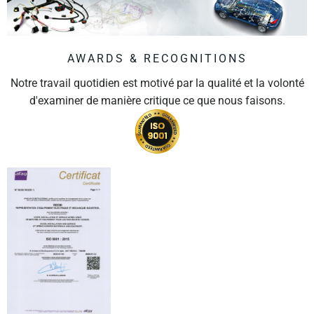
AWARDS & RECOGNITIONS
Notre travail quotidien est motivé par la qualité et la volonté
d'examiner de manière critique ce que nous faisons.