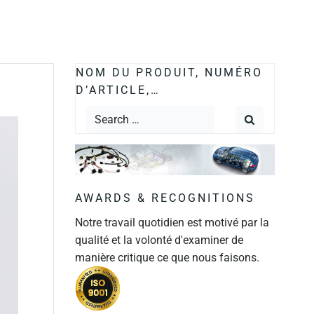
NOM DU PRODUIT, NUMÉRO
D’ARTICLE,…
AWARDS & RECOGNITIONS
Notre travail quotidien est motivé par la
qualité et la volonté d'examiner de
manière critique ce que nous faisons.