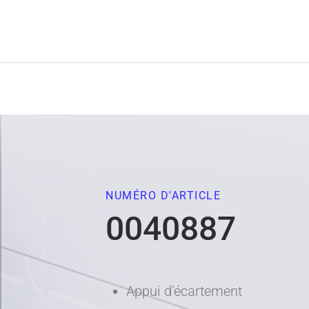
NUMÉRO D'ARTICLE
0040887
Appui d’écartement