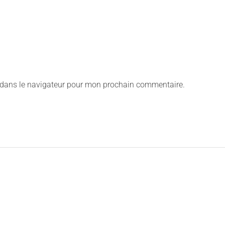
 dans le navigateur pour mon prochain commentaire.