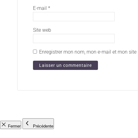
E-mail
*
Site web
Enregistrer mon nom, mon e-mail et mon site
Fermer
Précédente