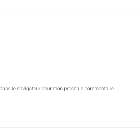
 dans le navigateur pour mon prochain commentaire.