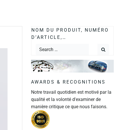
NOM DU PRODUIT, NUMÉRO
D’ARTICLE,…
AWARDS & RECOGNITIONS
Notre travail quotidien est motivé par la
qualité et la volonté d'examiner de
manière critique ce que nous faisons.