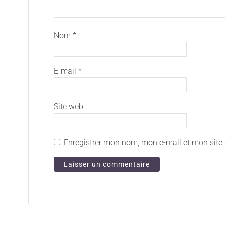
Nom
*
E-mail
*
Site web
Enregistrer mon nom, mon e-mail et mon site