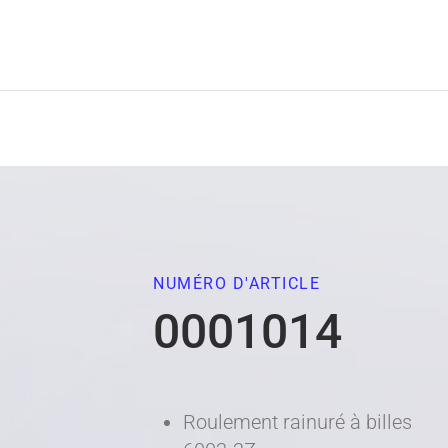
NUMÉRO D'ARTICLE
0001014
Roulement rainuré à billes