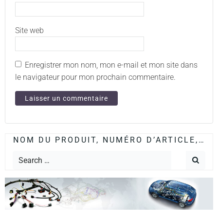
Site web
Enregistrer mon nom, mon e-mail et mon site dans
le navigateur pour mon prochain commentaire.
NOM DU PRODUIT, NUMÉRO D’ARTICLE,…