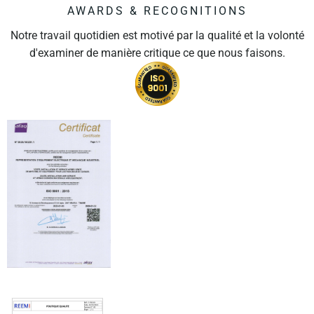
AWARDS & RECOGNITIONS
Notre travail quotidien est motivé par la qualité et la volonté
d'examiner de manière critique ce que nous faisons.