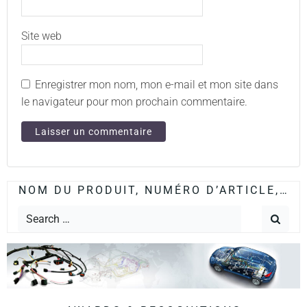
Site web
Enregistrer mon nom, mon e-mail et mon site dans
le navigateur pour mon prochain commentaire.
NOM DU PRODUIT, NUMÉRO D’ARTICLE,…