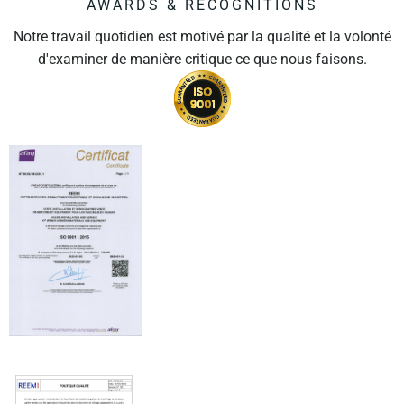
AWARDS & RECOGNITIONS
Notre travail quotidien est motivé par la qualité et la volonté
d'examiner de manière critique ce que nous faisons.