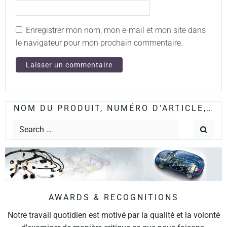
Enregistrer mon nom, mon e-mail et mon site dans
le navigateur pour mon prochain commentaire.
NOM DU PRODUIT, NUMÉRO D’ARTICLE,…
AWARDS & RECOGNITIONS
Notre travail quotidien est motivé par la qualité et la volonté