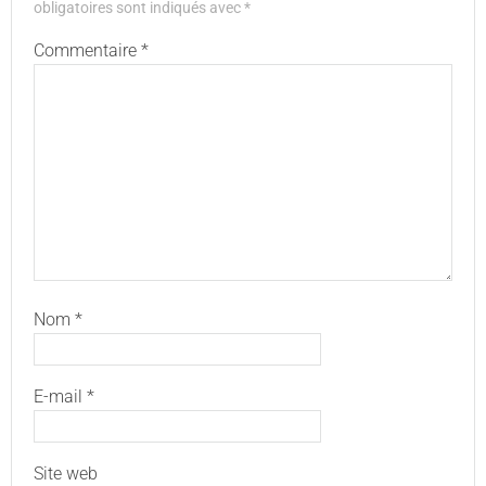
obligatoires sont indiqués avec
*
Commentaire
*
Nom
*
E-mail
*
Site web