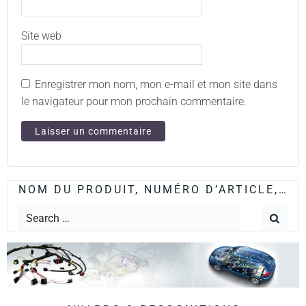
Site web
Enregistrer mon nom, mon e-mail et mon site dans
le navigateur pour mon prochain commentaire.
NOM DU PRODUIT, NUMÉRO D’ARTICLE,…