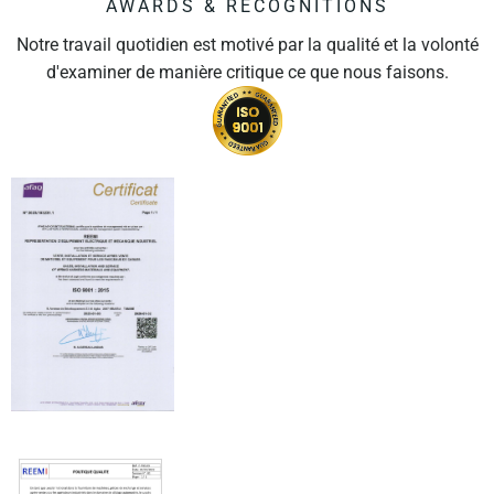
AWARDS & RECOGNITIONS
Notre travail quotidien est motivé par la qualité et la volonté
d'examiner de manière critique ce que nous faisons.