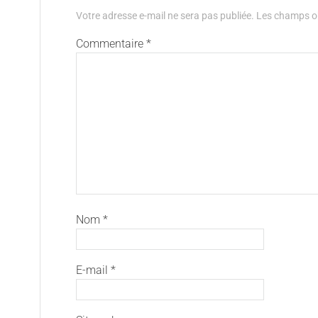
Votre adresse e-mail ne sera pas publiée.
Les champs ob
Commentaire
*
Nom
*
E-mail
*