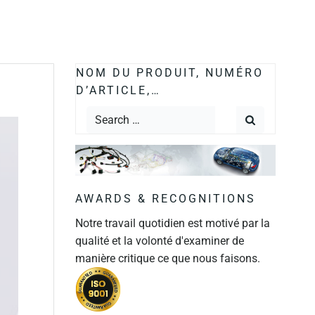
NOM DU PRODUIT, NUMÉRO
D’ARTICLE,…
AWARDS & RECOGNITIONS
Notre travail quotidien est motivé par la
qualité et la volonté d'examiner de
manière critique ce que nous faisons.