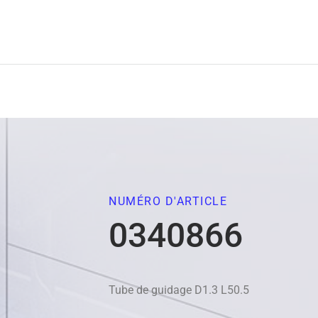
NUMÉRO D'ARTICLE
0340866
Tube de guidage D1.3 L50.5