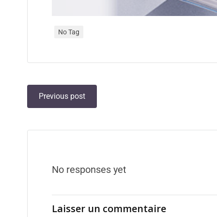
No Tag
Previous post
No responses yet
Laisser un commentaire