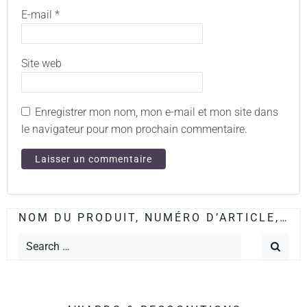
E-mail
*
Site web
Enregistrer mon nom, mon e-mail et mon site dans
le navigateur pour mon prochain commentaire.
NOM DU PRODUIT, NUMÉRO D’ARTICLE,…