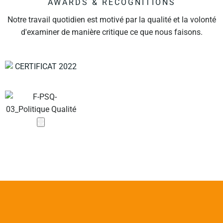
AWARDS & RECOGNITIONS
Notre travail quotidien est motivé par la qualité et la volonté
d'examiner de manière critique ce que nous faisons.