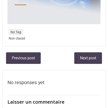
No Tag
Non classé
Previous post
Next post
No responses yet
Laisser un commentaire