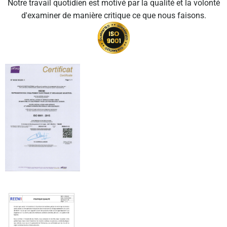
Notre travail quotidien est motivé par la qualité et la volonté
d'examiner de manière critique ce que nous faisons.