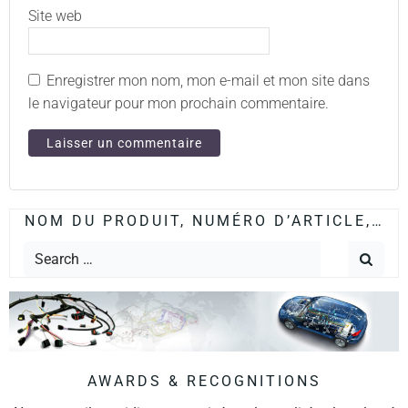
Site web
Enregistrer mon nom, mon e-mail et mon site dans
le navigateur pour mon prochain commentaire.
NOM DU PRODUIT, NUMÉRO D’ARTICLE,…
AWARDS & RECOGNITIONS