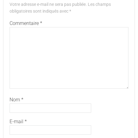
Votre adresse e-mail ne sera pas publiée.
Les champs
obligatoires sont indiqués avec
*
Commentaire
*
Nom
*
E-mail
*