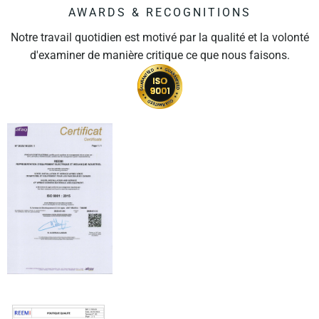
AWARDS & RECOGNITIONS
Notre travail quotidien est motivé par la qualité et la volonté
d'examiner de manière critique ce que nous faisons.