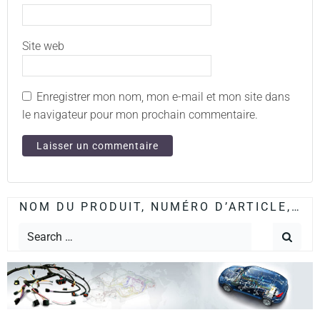
Site web
Enregistrer mon nom, mon e-mail et mon site dans
le navigateur pour mon prochain commentaire.
NOM DU PRODUIT, NUMÉRO D’ARTICLE,…