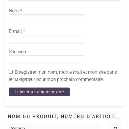
Nom
*
E-mail
*
Site web
Enregistrer mon nom, mon e-mail et mon site dans
le navigateur pour mon prochain commentaire.
NOM DU PRODUIT, NUMÉRO D’ARTICLE,…