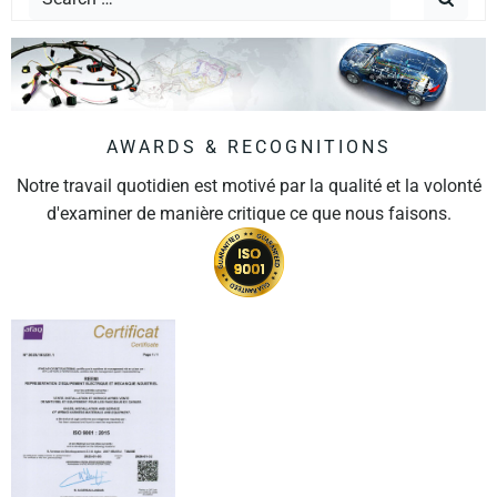
AWARDS & RECOGNITIONS
Notre travail quotidien est motivé par la qualité et la volonté
d'examiner de manière critique ce que nous faisons.