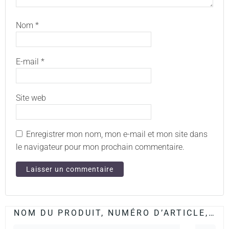
Nom
*
E-mail
*
Site web
Enregistrer mon nom, mon e-mail et mon site dans
le navigateur pour mon prochain commentaire.
NOM DU PRODUIT, NUMÉRO D’ARTICLE,…