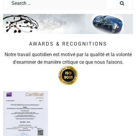
AWARDS & RECOGNITIONS
Notre travail quotidien est motivé par la qualité et la volonté
d'examiner de manière critique ce que nous faisons.