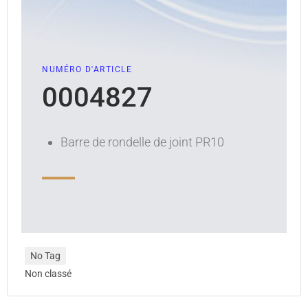
NUMÉRO D'ARTICLE
0004827
Barre de rondelle de joint PR10
No Tag
Non classé