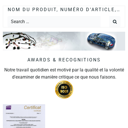
NOM DU PRODUIT, NUMÉRO D’ARTICLE,…
AWARDS & RECOGNITIONS
Notre travail quotidien est motivé par la qualité et la volonté
d'examiner de manière critique ce que nous faisons.