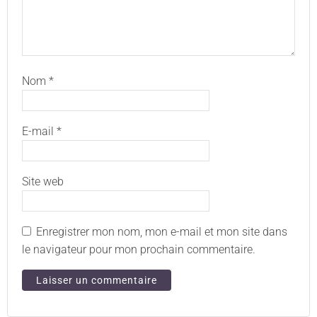
Nom
*
E-mail
*
Site web
Enregistrer mon nom, mon e-mail et mon site dans
le navigateur pour mon prochain commentaire.