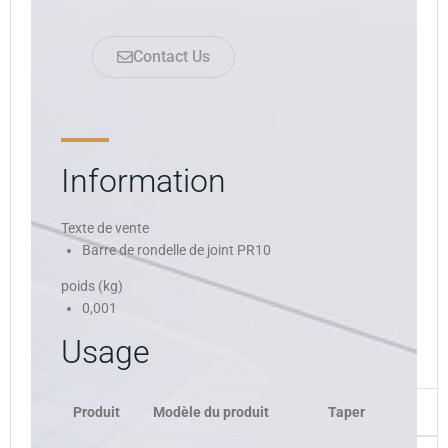
Contact Us
Information
Texte de vente
Barre de rondelle de joint PR10
poids (kg)
0,001
Usage
Produit
Modèle du produit
Taper