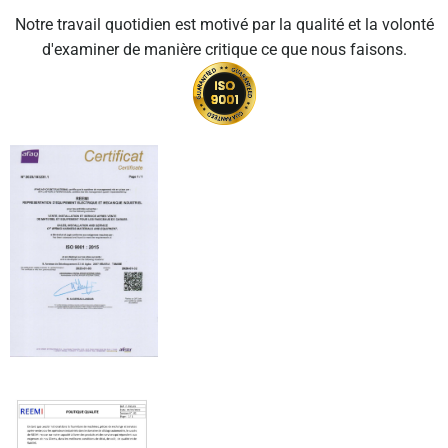
Notre travail quotidien est motivé par la qualité et la volonté
d'examiner de manière critique ce que nous faisons.