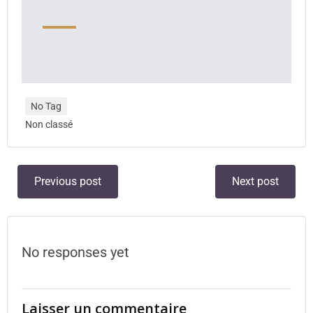
No Tag
Non classé
Previous post
Next post
No responses yet
Laisser un commentaire