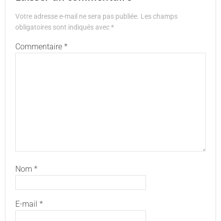
Votre adresse e-mail ne sera pas publiée.
Les champs
obligatoires sont indiqués avec
*
Commentaire
*
Nom
*
E-mail
*