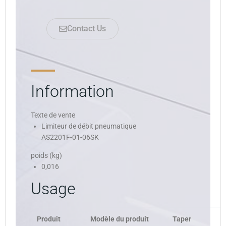
Contact Us
Information
Texte de vente
Limiteur de débit pneumatique
AS2201F-01-06SK
poids (kg)
0,016
Usage
Produit
Modèle du produit
Taper