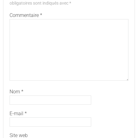
obligatoires sont indiqués avec
*
Commentaire
*
Nom
*
E-mail
*
Site web