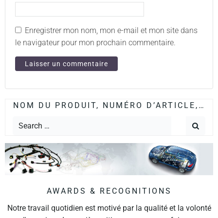
Enregistrer mon nom, mon e-mail et mon site dans
le navigateur pour mon prochain commentaire.
NOM DU PRODUIT, NUMÉRO D’ARTICLE,…
AWARDS & RECOGNITIONS
Notre travail quotidien est motivé par la qualité et la volonté