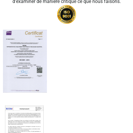
d'examiner de manière critique ce que nous faisons.