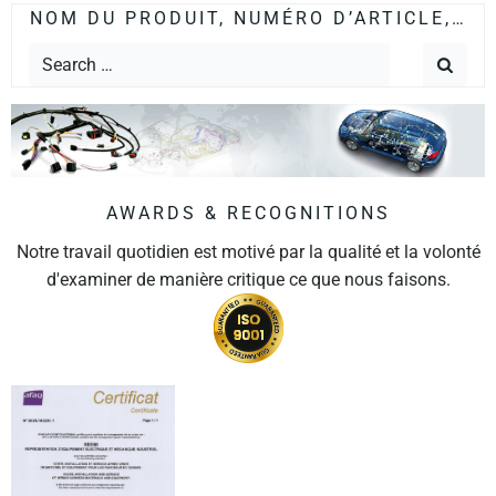
NOM DU PRODUIT, NUMÉRO D’ARTICLE,…
AWARDS & RECOGNITIONS
Notre travail quotidien est motivé par la qualité et la volonté
d'examiner de manière critique ce que nous faisons.