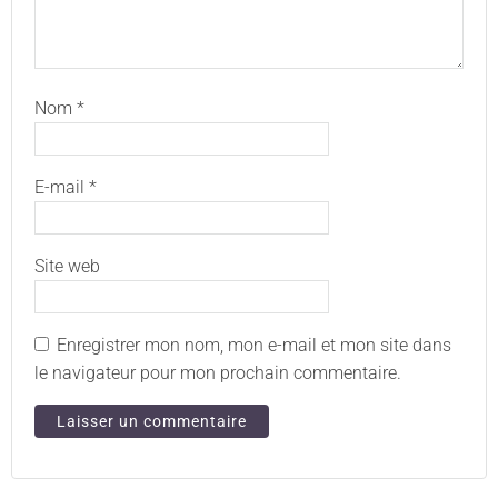
Nom
*
E-mail
*
Site web
Enregistrer mon nom, mon e-mail et mon site dans
le navigateur pour mon prochain commentaire.