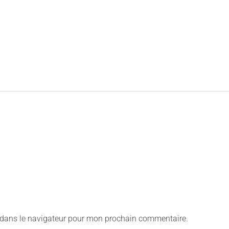
 dans le navigateur pour mon prochain commentaire.