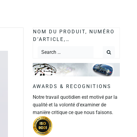
NOM DU PRODUIT, NUMÉRO
D’ARTICLE,…
AWARDS & RECOGNITIONS
Notre travail quotidien est motivé par la
qualité et la volonté d'examiner de
manière critique ce que nous faisons.