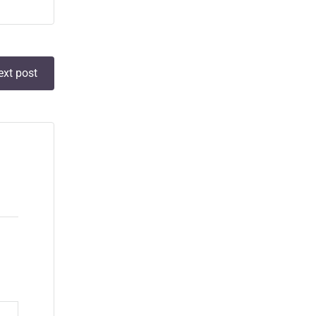
ext post