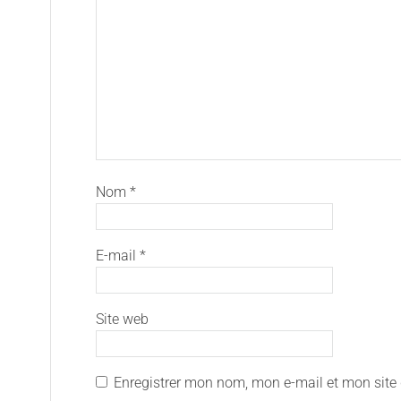
Nom
*
E-mail
*
Site web
Enregistrer mon nom, mon e-mail et mon site