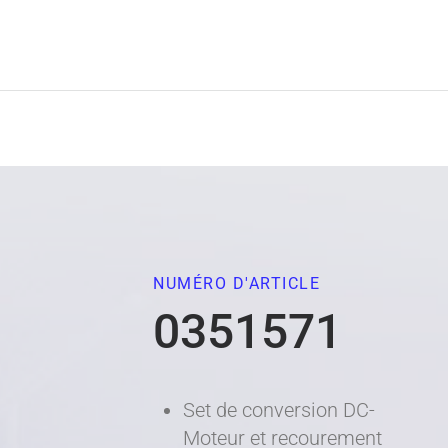
NUMÉRO D'ARTICLE
0351571
Set de conversion DC-
Moteur et recourement