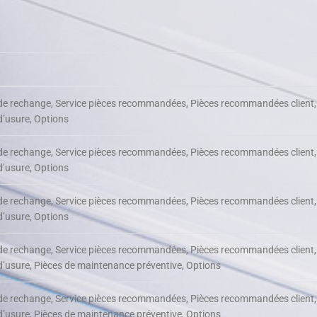
de rechange, Service pièces recommandées, Pièces recommandées client,
d’usure, Options
de rechange, Service pièces recommandées, Pièces recommandées client,
d’usure, Options
de rechange, Service pièces recommandées, Pièces recommandées client,
d’usure, Options
de rechange, Service pièces recommandées, Pièces recommandées client,
d’usure, Pièces de maintenance préventive, Options
de rechange, Service pièces recommandées, Pièces recommandées client,
d’usure, Pièces de maintenance préventive, Options