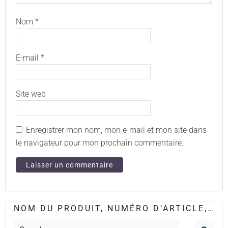
Nom
*
E-mail
*
Site web
Enregistrer mon nom, mon e-mail et mon site dans
le navigateur pour mon prochain commentaire.
NOM DU PRODUIT, NUMÉRO D’ARTICLE,…