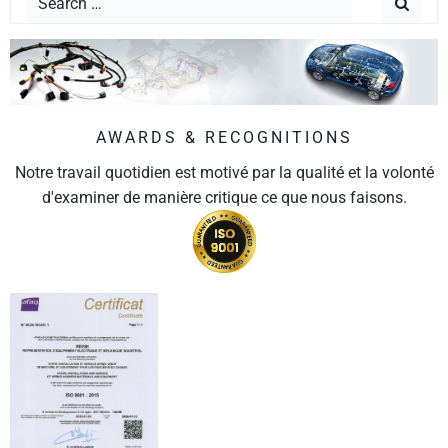
AWARDS & RECOGNITIONS
Notre travail quotidien est motivé par la qualité et la volonté
d'examiner de manière critique ce que nous faisons.