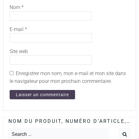
Nom
*
E-mail
*
Site web
Enregistrer mon nom, mon e-mail et mon site dans
le navigateur pour mon prochain commentaire.
NOM DU PRODUIT, NUMÉRO D’ARTICLE,…