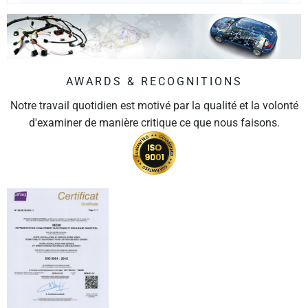
AWARDS & RECOGNITIONS
Notre travail quotidien est motivé par la qualité et la volonté
d'examiner de manière critique ce que nous faisons.