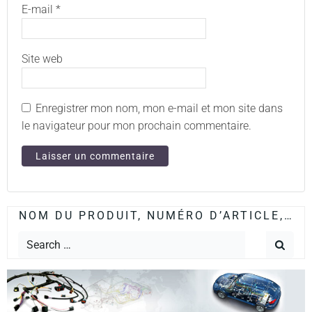
E-mail
*
Site web
Enregistrer mon nom, mon e-mail et mon site dans
le navigateur pour mon prochain commentaire.
NOM DU PRODUIT, NUMÉRO D’ARTICLE,…