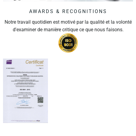
AWARDS & RECOGNITIONS
Notre travail quotidien est motivé par la qualité et la volonté
d'examiner de manière critique ce que nous faisons.