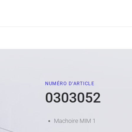
NUMÉRO D'ARTICLE
0303052
Machoire MIM 1