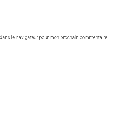
 dans le navigateur pour mon prochain commentaire.