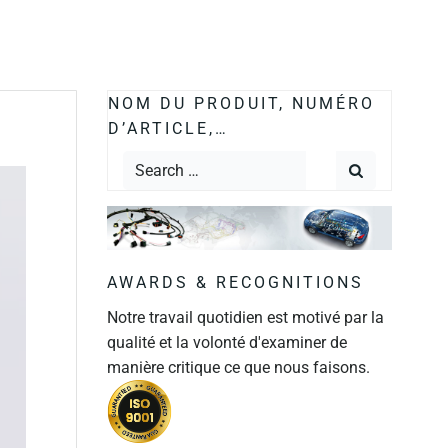
NOM DU PRODUIT, NUMÉRO
D’ARTICLE,…
AWARDS & RECOGNITIONS
Notre travail quotidien est motivé par la
qualité et la volonté d'examiner de
manière critique ce que nous faisons.