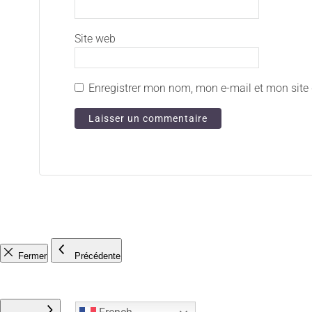
Site web
Enregistrer mon nom, mon e-mail et mon site
Fermer
Précédente