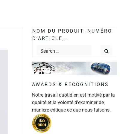
NOM DU PRODUIT, NUMÉRO
D’ARTICLE,…
AWARDS & RECOGNITIONS
Notre travail quotidien est motivé par la
qualité et la volonté d'examiner de
manière critique ce que nous faisons.