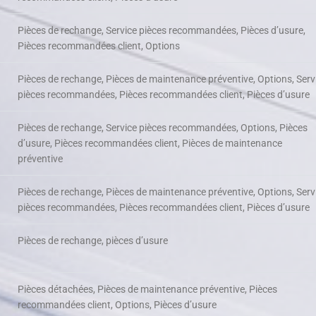
Pièces de rechange, Service pièces recommandées, Pièces d’usure,
Pièces recommandées client, Options
Pièces de rechange, Pièces de maintenance préventive, Options, Serv
pièces recommandées, Pièces recommandées client, Pièces d’usure
Pièces de rechange, Service pièces recommandées, Options, Pièces
d’usure, Pièces recommandées client, Pièces de maintenance
préventive
Pièces de rechange, Pièces de maintenance préventive, Options, Serv
pièces recommandées, Pièces recommandées client, Pièces d’usure
Pièces de rechange, pièces d’usure
Pièces détachées, Pièces de maintenance préventive, Pièces
recommandées client, Options, Pièces d’usure