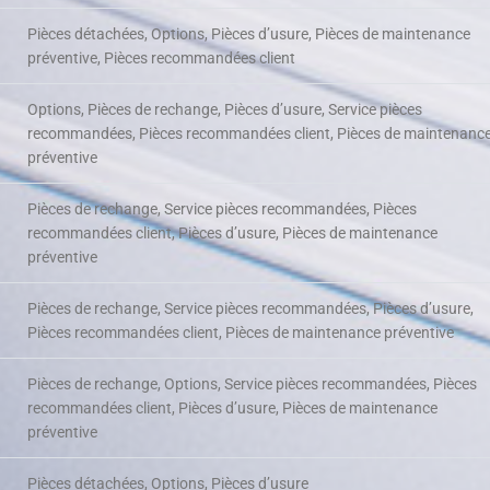
Pièces détachées, Options, Pièces d’usure, Pièces de maintenance
préventive, Pièces recommandées client
Options, Pièces de rechange, Pièces d’usure, Service pièces
recommandées, Pièces recommandées client, Pièces de maintenanc
préventive
Pièces de rechange, Service pièces recommandées, Pièces
recommandées client, Pièces d’usure, Pièces de maintenance
préventive
Pièces de rechange, Service pièces recommandées, Pièces d’usure,
Pièces recommandées client, Pièces de maintenance préventive
Pièces de rechange, Options, Service pièces recommandées, Pièces
recommandées client, Pièces d’usure, Pièces de maintenance
préventive
Pièces détachées, Options, Pièces d’usure