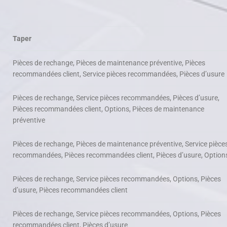
Taper
Pièces de rechange, Pièces de maintenance préventive, Pièces
recommandées client, Service pièces recommandées, Pièces d’usure
Pièces de rechange, Service pièces recommandées, Pièces d’usure,
Pièces recommandées client, Options, Pièces de maintenance
préventive
Pièces de rechange, Pièces de maintenance préventive, Service pièce
recommandées, Pièces recommandées client, Pièces d’usure, Option
Pièces de rechange, Service pièces recommandées, Options, Pièces
d’usure, Pièces recommandées client
Pièces de rechange, Service pièces recommandées, Options, Pièces
recommandées client, Pièces d’usure