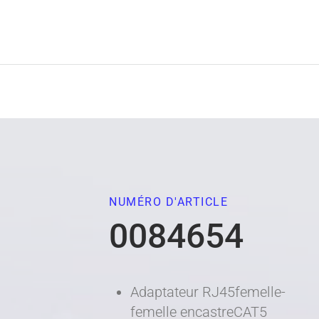
NUMÉRO D'ARTICLE
0084654
Adaptateur RJ45femelle-
femelle encastreCAT5