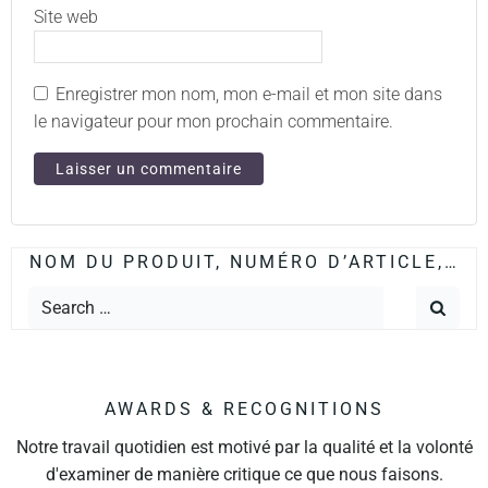
Site web
Enregistrer mon nom, mon e-mail et mon site dans
le navigateur pour mon prochain commentaire.
NOM DU PRODUIT, NUMÉRO D’ARTICLE,…
AWARDS & RECOGNITIONS
Notre travail quotidien est motivé par la qualité et la volonté
d'examiner de manière critique ce que nous faisons.