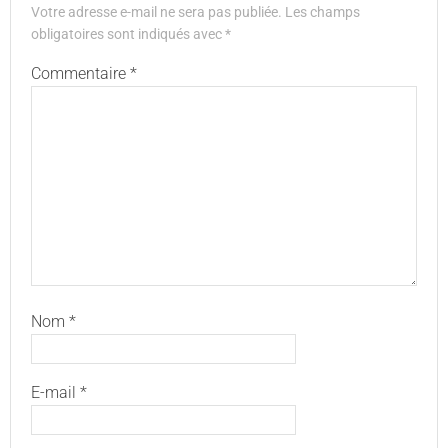
Votre adresse e-mail ne sera pas publiée.
Les champs
obligatoires sont indiqués avec
*
Commentaire
*
Nom
*
E-mail
*