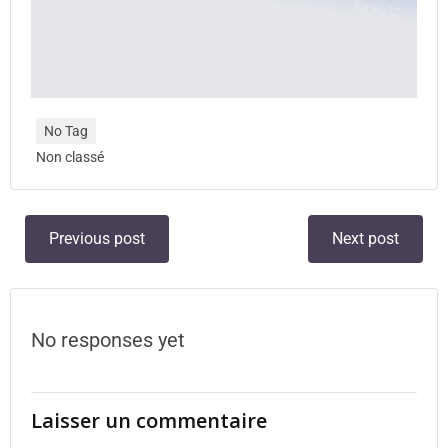
No Tag
Non classé
Previous post
Next post
No responses yet
Laisser un commentaire