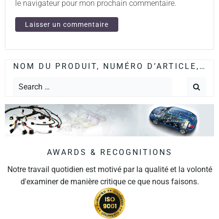
le navigateur pour mon prochain commentaire.
NOM DU PRODUIT, NUMÉRO D’ARTICLE,…
AWARDS & RECOGNITIONS
Notre travail quotidien est motivé par la qualité et la volonté
d'examiner de manière critique ce que nous faisons.