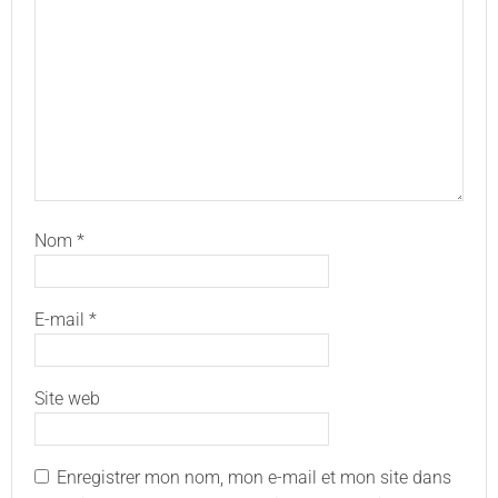
Nom
*
E-mail
*
Site web
Enregistrer mon nom, mon e-mail et mon site dans