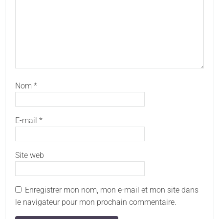
Nom
*
E-mail
*
Site web
Enregistrer mon nom, mon e-mail et mon site dans
le navigateur pour mon prochain commentaire.