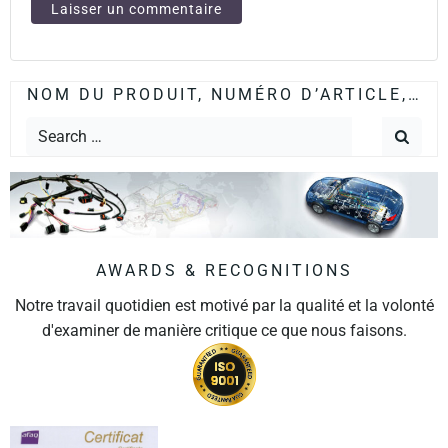
NOM DU PRODUIT, NUMÉRO D’ARTICLE,…
AWARDS & RECOGNITIONS
Notre travail quotidien est motivé par la qualité et la volonté
d'examiner de manière critique ce que nous faisons.