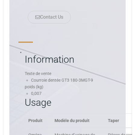
Contact Us
Information
Texte de vente
Courroie dentée GT3 180-3MGT-9
poids (kg)
0,007
Usage
Produit
Modèle du produit
Taper