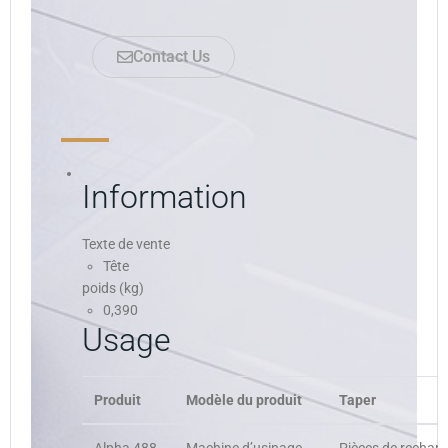
Contact Us
Information
Texte de vente
Tête
poids (kg)
0,390
Usage
Produit
Modèle du produit
Taper