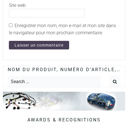
Site web
Enregistrer mon nom, mon e-mail et mon site dans
le navigateur pour mon prochain commentaire.
NOM DU PRODUIT, NUMÉRO D’ARTICLE,…
AWARDS & RECOGNITIONS