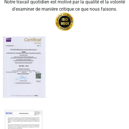
Notre travail quotidien est motivé par la qualité et la volonté
d'examiner de manière critique ce que nous faisons.