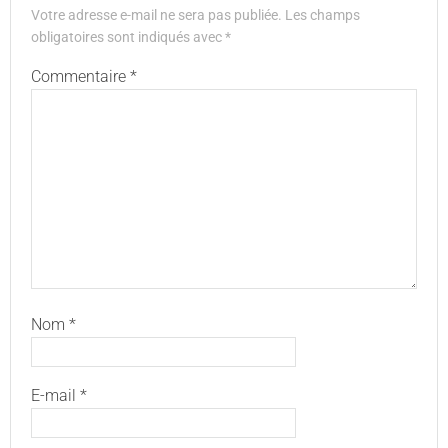
Votre adresse e-mail ne sera pas publiée.
Les champs
obligatoires sont indiqués avec
*
Commentaire
*
Nom
*
E-mail
*