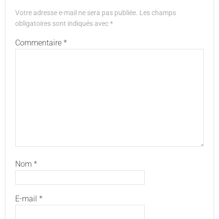
Votre adresse e-mail ne sera pas publiée.
Les champs
obligatoires sont indiqués avec
*
Commentaire
*
Nom
*
E-mail
*