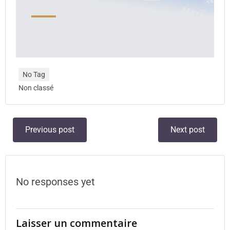
No Tag
Non classé
Previous post
Next post
No responses yet
Laisser un commentaire