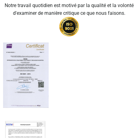
Notre travail quotidien est motivé par la qualité et la volonté
d'examiner de manière critique ce que nous faisons.