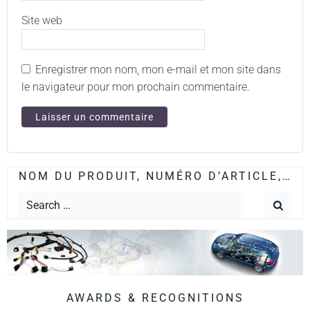
Site web
Enregistrer mon nom, mon e-mail et mon site dans
le navigateur pour mon prochain commentaire.
NOM DU PRODUIT, NUMÉRO D’ARTICLE,…
AWARDS & RECOGNITIONS