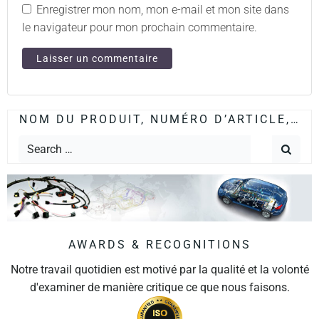
Enregistrer mon nom, mon e-mail et mon site dans
le navigateur pour mon prochain commentaire.
NOM DU PRODUIT, NUMÉRO D’ARTICLE,…
AWARDS & RECOGNITIONS
Notre travail quotidien est motivé par la qualité et la volonté
d'examiner de manière critique ce que nous faisons.