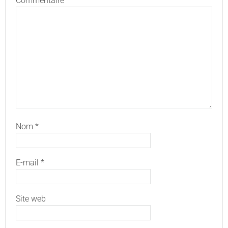
Commentaire
*
Nom
*
E-mail
*
Site web