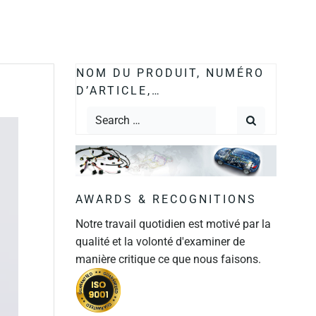
NOM DU PRODUIT, NUMÉRO
D’ARTICLE,…
AWARDS & RECOGNITIONS
Notre travail quotidien est motivé par la
qualité et la volonté d'examiner de
manière critique ce que nous faisons.