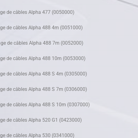
ge de câbles Alpha 477 (0050000)
ge de câbles Alpha 488 4m (0051000)
age de câbles Alpha 488 7m (0052000)
ge de câbles Alpha 488 10m (0053000)
ge de câbles Alpha 488 S 4m (0305000)
ge de câbles Alpha 488 S 7m (0306000)
ge de câbles Alpha 488 S 10m (0307000)
ge de câbles Alpha 520 G1 (0423000)
ge de câbles Alpha 530 (0341000)