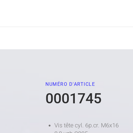
NUMÉRO D'ARTICLE
0001745
Vis tête cyl. 6p.cr. M6x16