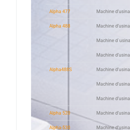
Alpha 477
Machine d’usina
Alpha 488
Machine d’usina
Machine d`usin
Machine d’usina
Alpha488S
Machine d’usina
Machine d’usina
Machine d’usina
Alpha 520
Machine d’usina
Alpha-530
Machine d’usina