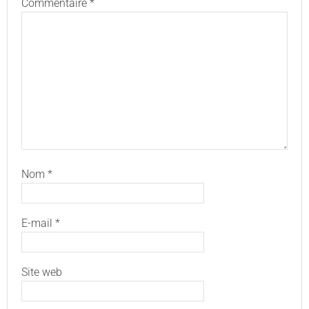
Commentaire
*
Nom
*
E-mail
*
Site web