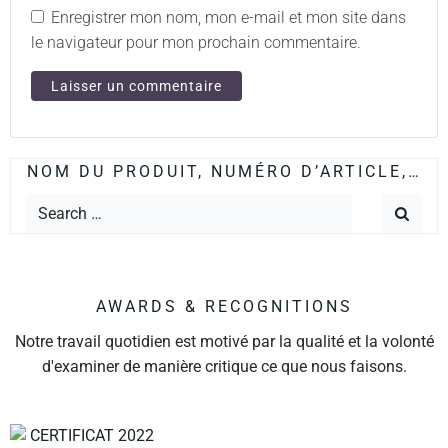
Enregistrer mon nom, mon e-mail et mon site dans
le navigateur pour mon prochain commentaire.
NOM DU PRODUIT, NUMÉRO D’ARTICLE,…
AWARDS & RECOGNITIONS
Notre travail quotidien est motivé par la qualité et la volonté
d'examiner de manière critique ce que nous faisons.