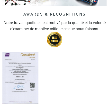
AWARDS & RECOGNITIONS
Notre travail quotidien est motivé par la qualité et la volonté
d'examiner de manière critique ce que nous faisons.