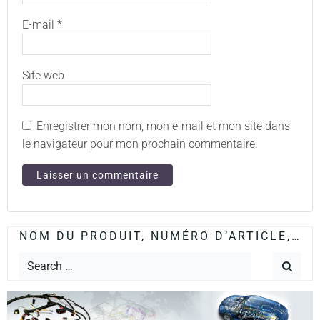
E-mail
*
Site web
Enregistrer mon nom, mon e-mail et mon site dans
le navigateur pour mon prochain commentaire.
NOM DU PRODUIT, NUMÉRO D’ARTICLE,…