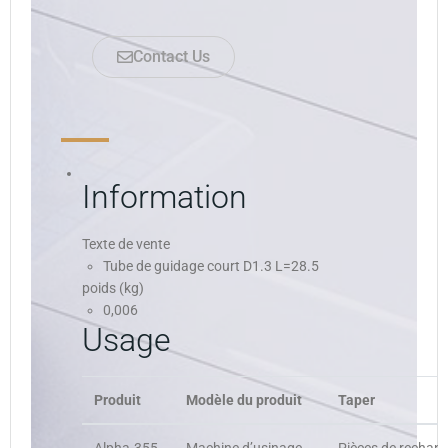
Contact Us
Information
Texte de vente
Tube de guidage court D1.3 L=28.5
poids (kg)
0,006
Usage
Produit
Modèle du produit
Taper