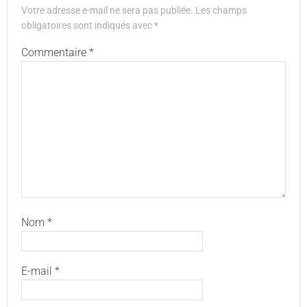
Votre adresse e-mail ne sera pas publiée.
Les champs
obligatoires sont indiqués avec
*
Commentaire
*
Nom
*
E-mail
*