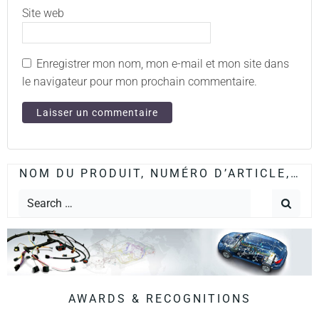
Site web
Enregistrer mon nom, mon e-mail et mon site dans
le navigateur pour mon prochain commentaire.
NOM DU PRODUIT, NUMÉRO D’ARTICLE,…
AWARDS & RECOGNITIONS