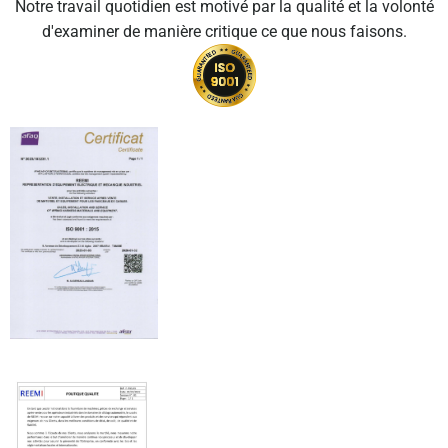
Notre travail quotidien est motivé par la qualité et la volonté
d'examiner de manière critique ce que nous faisons.