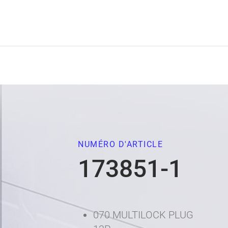
NUMÉRO D'ARTICLE
173851-1
070 MULTILOCK PLUG