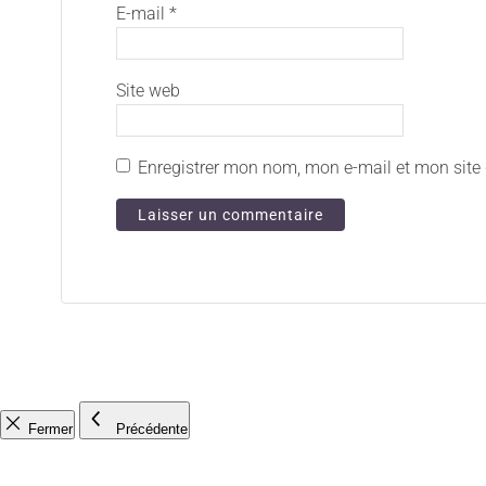
E-mail
*
Site web
Enregistrer mon nom, mon e-mail et mon site
Fermer
Précédente