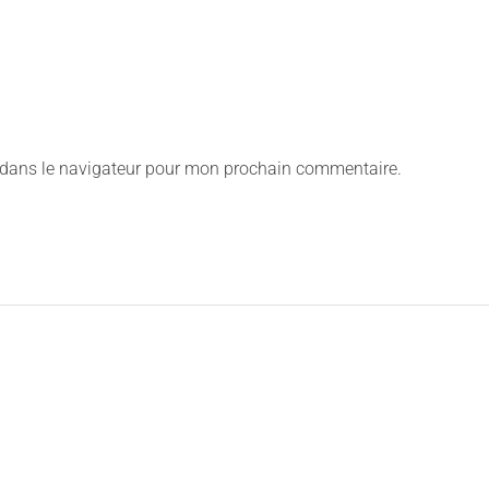
 dans le navigateur pour mon prochain commentaire.