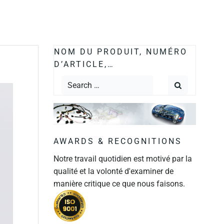
NOM DU PRODUIT, NUMÉRO
D’ARTICLE,…
AWARDS & RECOGNITIONS
Notre travail quotidien est motivé par la
qualité et la volonté d'examiner de
manière critique ce que nous faisons.