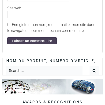
Site web
Enregistrer mon nom, mon e-mail et mon site dans
le navigateur pour mon prochain commentaire.
NOM DU PRODUIT, NUMÉRO D’ARTICLE,…
AWARDS & RECOGNITIONS