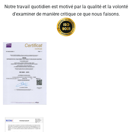
Notre travail quotidien est motivé par la qualité et la volonté
d'examiner de manière critique ce que nous faisons.