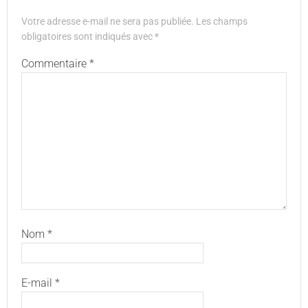
Votre adresse e-mail ne sera pas publiée.
Les champs
obligatoires sont indiqués avec
*
Commentaire
*
Nom
*
E-mail
*