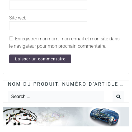
Site web
Enregistrer mon nom, mon e-mail et mon site dans
le navigateur pour mon prochain commentaire.
NOM DU PRODUIT, NUMÉRO D’ARTICLE,…