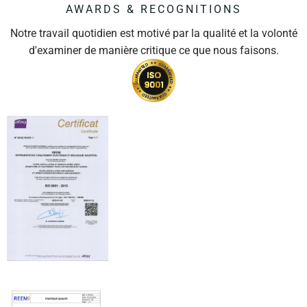
AWARDS & RECOGNITIONS
Notre travail quotidien est motivé par la qualité et la volonté
d'examiner de manière critique ce que nous faisons.