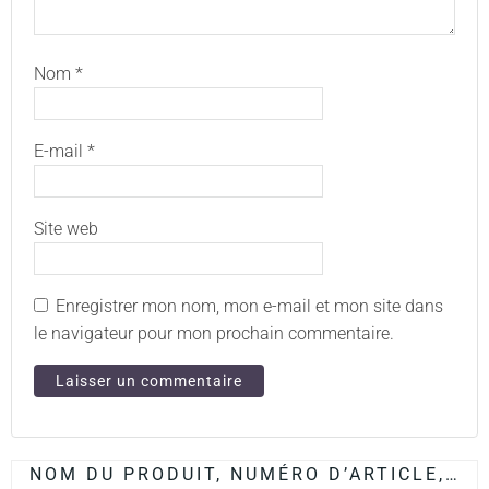
Nom
*
E-mail
*
Site web
Enregistrer mon nom, mon e-mail et mon site dans
le navigateur pour mon prochain commentaire.
NOM DU PRODUIT, NUMÉRO D’ARTICLE,…