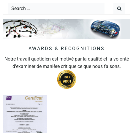
AWARDS & RECOGNITIONS
Notre travail quotidien est motivé par la qualité et la volonté
d'examiner de manière critique ce que nous faisons.