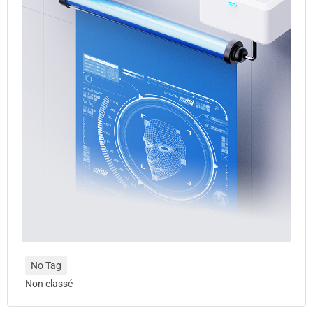
No Tag
Non classé