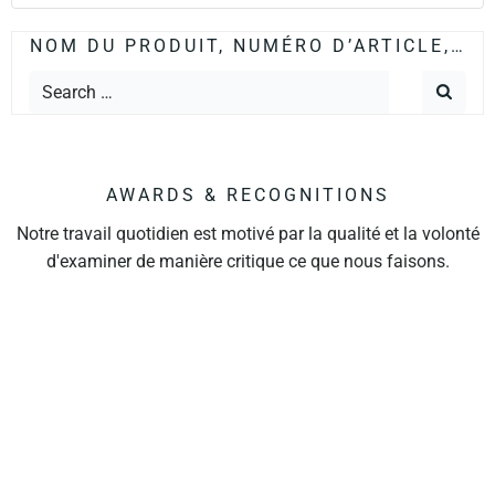
NOM DU PRODUIT, NUMÉRO D’ARTICLE,…
AWARDS & RECOGNITIONS
Notre travail quotidien est motivé par la qualité et la volonté
d'examiner de manière critique ce que nous faisons.