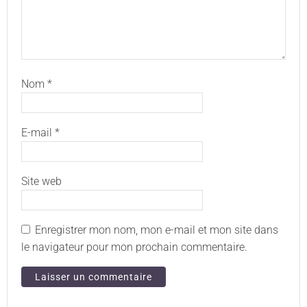
Nom
*
E-mail
*
Site web
Enregistrer mon nom, mon e-mail et mon site dans
le navigateur pour mon prochain commentaire.