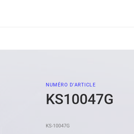
NUMÉRO D'ARTICLE
KS10047G
KS-10047G