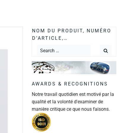
NOM DU PRODUIT, NUMÉRO
D’ARTICLE,…
AWARDS & RECOGNITIONS
Notre travail quotidien est motivé par la
qualité et la volonté d'examiner de
manière critique ce que nous faisons.