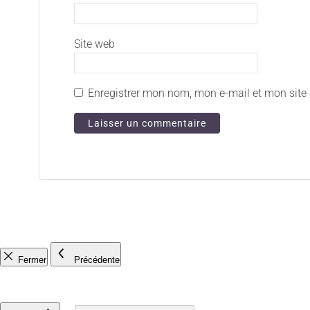
Site web
Enregistrer mon nom, mon e-mail et mon site
Fermer
Précédente