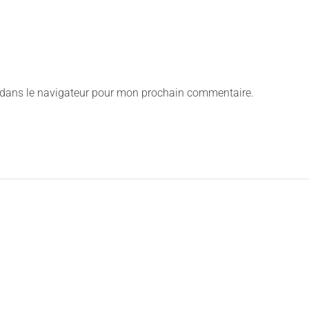
 dans le navigateur pour mon prochain commentaire.