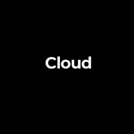
Cloud