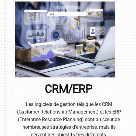
CRM/ERP
Les logiciels de gestion tels que les CRM
(Customer Relationship Management) et les ERP
(Enterprise Resource Planning) sont au cœur de
nombreuses stratégies d’entreprise, mais ils
servent des objectifs très différents.