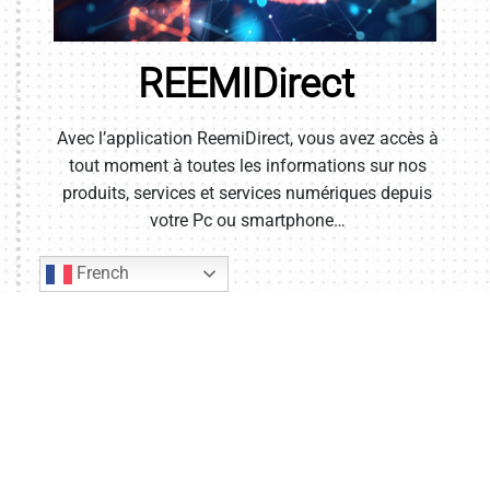
REEMIDirect
Avec l’application ReemiDirect, vous avez accès à
tout moment à toutes les informations sur nos
produits, services et services numériques depuis
votre Pc ou smartphone…
French
INTERNE
EXTERNE