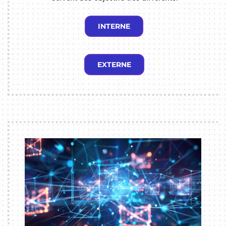
INTERNE
EXTERNE